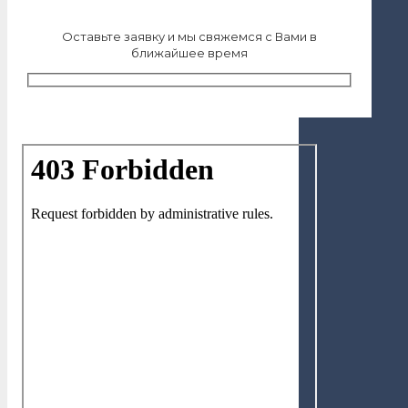
Оставьте заявку и мы свяжемся с Вами в
ближайшее время