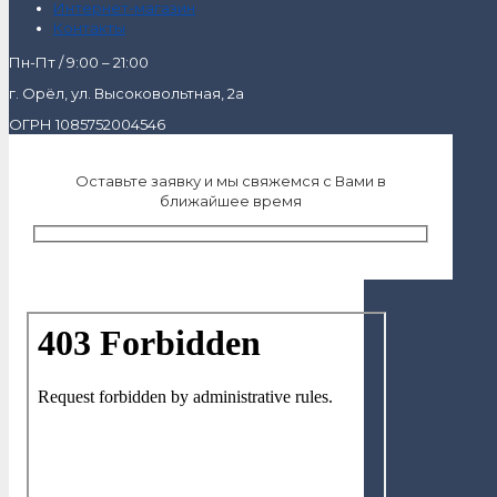
Интернет-магазин
Контакты
Пн-Пт / 9:00 – 21:00
г. Орёл, ул. Высоковольтная, 2а
ОГРН 1085752004546
Оставьте заявку и мы свяжемся с Вами в
ближайшее время