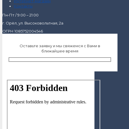
Интернет-магазин
Контакты
Пн-Пт / 9:00 – 21:00
г. Орёл, ул. Высоковольтная, 2а
ОГРН 1085752004546
Оставьте заявку и мы свяжемся с Вами в
ближайшее время