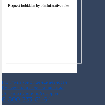
Политика конфиденциальности
Пользовательское соглашение
Договор публичной оферты
8-800-333-61-64