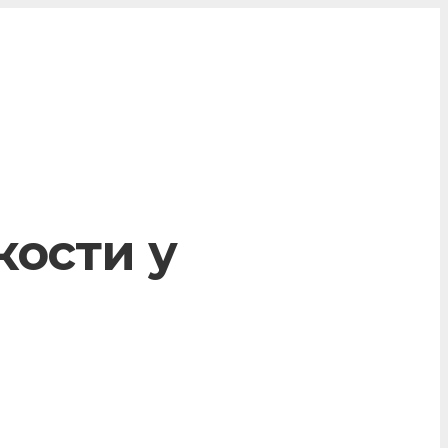
кости у