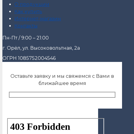
О продукции
Как купить
Интернет-магазин
Контакты
Пн-Пт / 9:00 – 21:00
г. Орёл, ул. Высоковольтная, 2а
ОГРН 1085752004546
Оставьте заявку и мы свяжемся с Вами в
ближайшее время