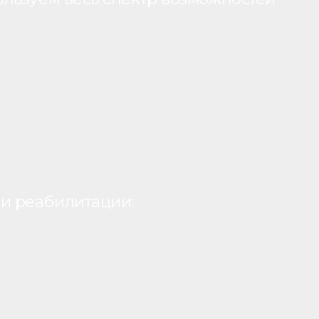
и реабилитации: