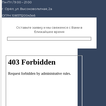
Пн-Пт / 9:00 – 21:00
г. Орёл, ул. Высоковольтная, 2а
ОГРН 1085752004546
Оставьте заявку и мы свяжемся с Вами в
ближайшее время