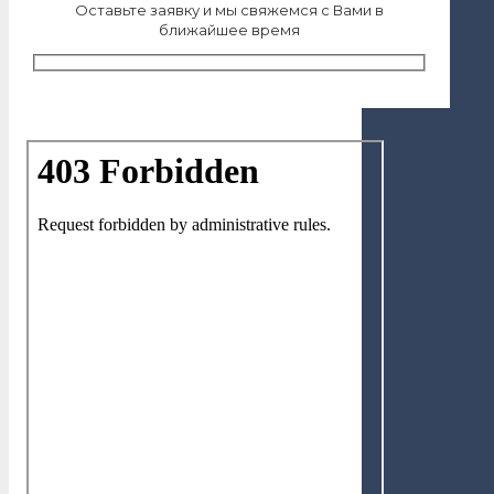
Оставьте заявку и мы свяжемся с Вами в
ближайшее время