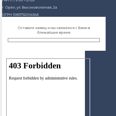
г. Орёл, ул. Высоковольтная, 2а
ОГРН 1085752004546
Оставьте заявку и мы свяжемся с Вами в
ближайшее время