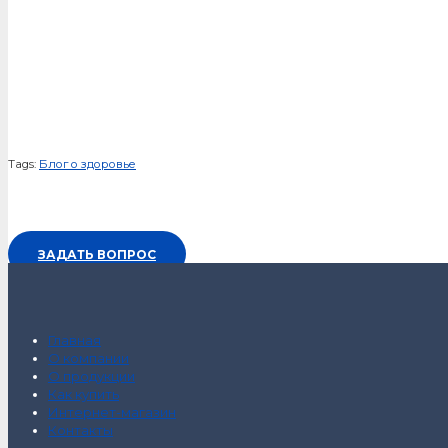
Tags:
Блог о здоровье
ЗАДАТЬ ВОПРОС
Главная
О компании
О продукции
Как купить
Интернет-магазин
Контакты