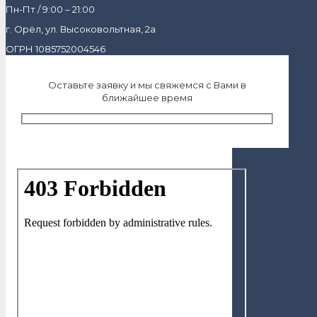
Пн-Пт / 9:00 – 21:00
г. Орёл, ул. Высоковольтная, 2а
ОГРН 1085752004546
Оставьте заявку и мы свяжемся с Вами в
ближайшее время