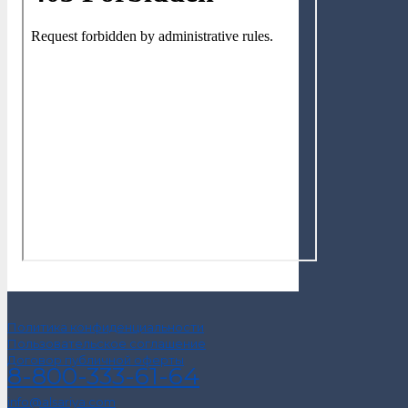
Политика конфиденциальности
Пользовательское соглашение
Договор публичной оферты
8-800-333-61-64
info@alsariya.com