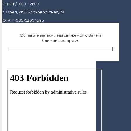
Пн-Пт / 9:00 – 21:00
г. Орёл, ул. Высоковольтная, 2а
ОГРН 1085752004546
Оставьте заявку и мы свяжемся с Вами в
ближайшее время