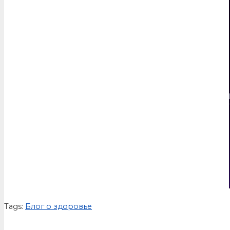
Tags:
Блог о здоровье