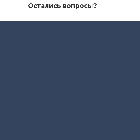
Остались вопросы?