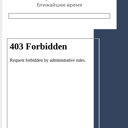
ближайшее время