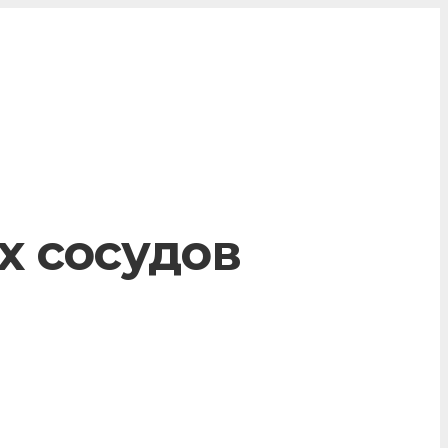
х сосудов