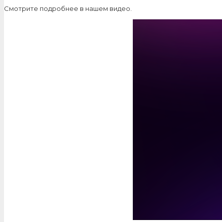
Смотрите подробнее в нашем видео.