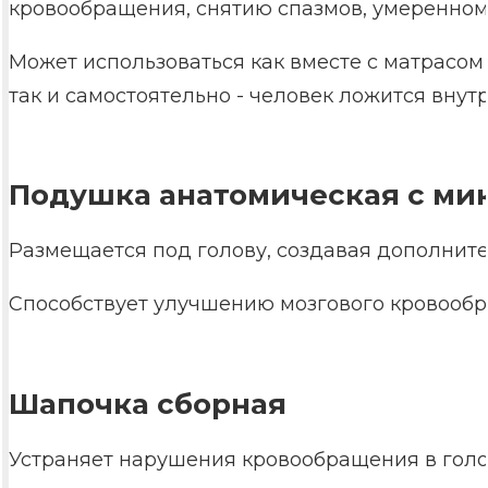
кровообращения, снятию спазмов, умеренном
Может использоваться как вместе с матрасом 
так и самостоятельно - человек ложится внутр
Подушка анатомическая с м
Размещается под голову, создавая дополнит
Способствует улучшению мозгового кровообр
Шапочка сборная
Устраняет нарушения кровообращения в голо