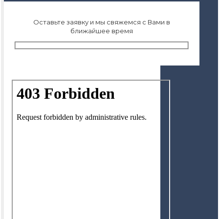
Оставьте заявку и мы свяжемся с Вами в
ближайшее время