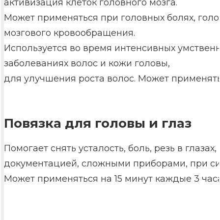
активизация клеток головного мозга.
Может применяться при головных болях, голо
мозгового кровообращения.
Используется во время интенсивных умственн
заболеваниях волос и кожи головы,
для улучшения роста волос. Может применять
Повязка для головы и глаз
Помогает снять усталость, боль, резь в глаз
документацией, сложными приборами, при син
Может применяться на 15 минут каждые 3 часа