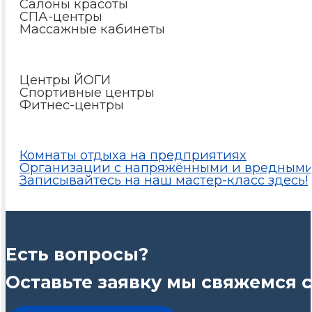
Салоны красоты
СПА-центры
Массажные кабинеты
Центры ЙОГИ
Спортивные центры
Фитнес-центры
Комнаты отдыха на предприятиях
Организации с напряжёнными и вредными
Записывайтесь на наш мастер-класс здесь!
Есть вопросы?
Оставьте заявку мы свяжемся 