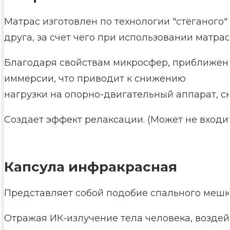
Матрас изготовлен по технологии "стёганого"
друга, за счет чего при использовании матра
Благодаря свойствам микросфер, приближенны
иммерсии, что приводит к снижению
нагрузки на опорно-двигательный аппарат, с
Создает эффект релаксации. (Может не входит
Капсула инфракрасная
Представляет собой подобие спального мешк
Отражая ИК-излучение тела человека, возде