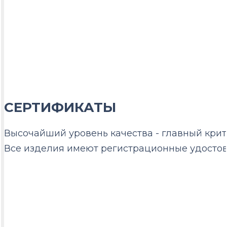
СЕРТИФИКАТЫ
Высочайший уровень качества - главный кри
Все изделия имеют регистрационные удостов