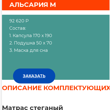
АЛЬСАРИЯ М
92 620 Р
Состав:
1. Капсула 170 х 190
2. Подушка 50 х 70
3. Маска для сна
ЗАКАЗАТЬ
ОПИСАНИЕ КОМПЛЕКТУЮЩИ
Матрас стеганый