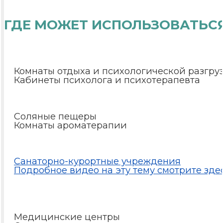
ГДЕ МОЖЕТ ИСПОЛЬЗОВАТЬС
Комнаты отдыха и психологической разгру
Кабинеты психолога и психотерапевта
Соляные пещеры
Комнаты ароматерапии
Санаторно-курортные учреждения
Подробное видео на эту тему смотрите здес
Медицинские центры