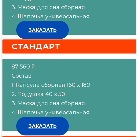
3. Маска для сна сборная
4. Шапочка универсальная
ЗАКАЗАТЬ
СТАНДАРТ
87 560 Р
Состав:
1. Капсула сборная 160 х 180
2. Подушка 40 х 50
3. Маска для сна сборная
4. Шапочка универсальная
ЗАКАЗАТЬ