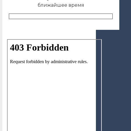
ближайшее время