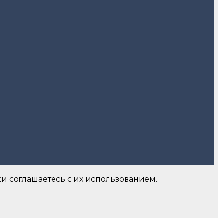
и соглашаетесь с их использованием.