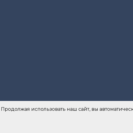
 Продолжая использовать наш сайт, вы автоматическ