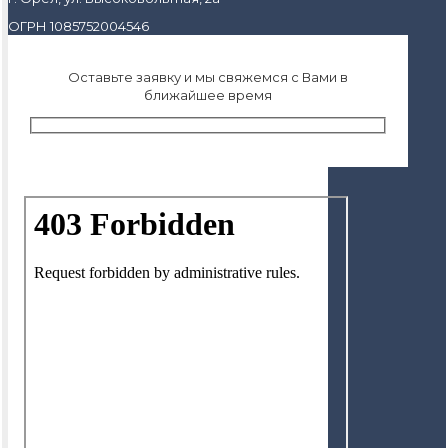
ОГРН 1085752004546
Оставьте заявку и мы свяжемся с Вами в
ближайшее время