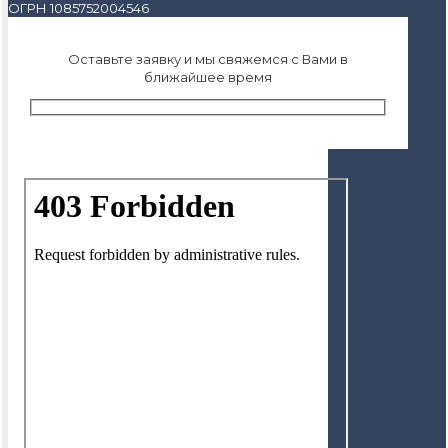
ОГРН 1085752004546
Оставьте заявку и мы свяжемся с Вами в
ближайшее время