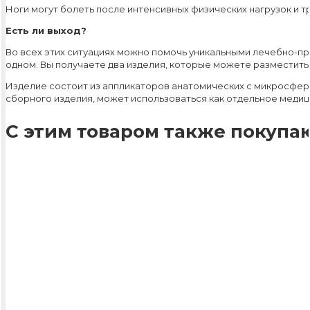
Ноги могут болеть после интенсивных физических нагрузок и т
Есть ли выход?
Во всех этих ситуациях можно помочь уникальными лечебно-пр
одном. Вы получаете два изделия, которые можете разместить 
Изделие состоит из аппликаторов анатомических с микросфера
сборного изделия, может использоваться как отдельное меди
С этим товаром также покупаю