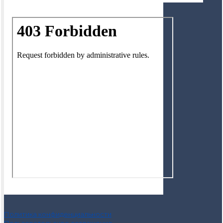
Политика конфиденциальности
Пользовательское соглашение