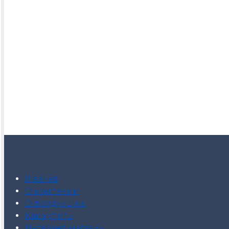
Главная
О компании
О продукции
Как купить
Интернет-магазин