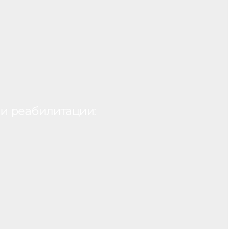
и реабилитации: