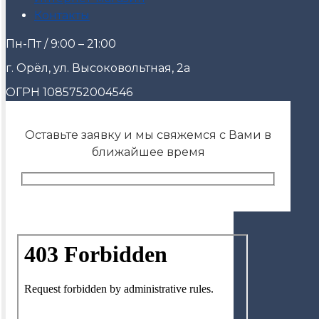
Контакты
Пн-Пт / 9:00 – 21:00
г. Орёл, ул. Высоковольтная, 2а
ОГРН 1085752004546
Оставьте заявку и мы свяжемся с Вами в
ближайшее время