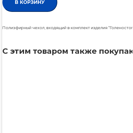
В КОРЗИНУ
Полиэфирный чехол, входящий в комплект изделия “Голеносто
С этим товаром также покупаю