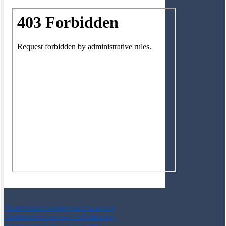
Политика конфиденциальности
Пользовательское соглашение
Договор публичной оферты