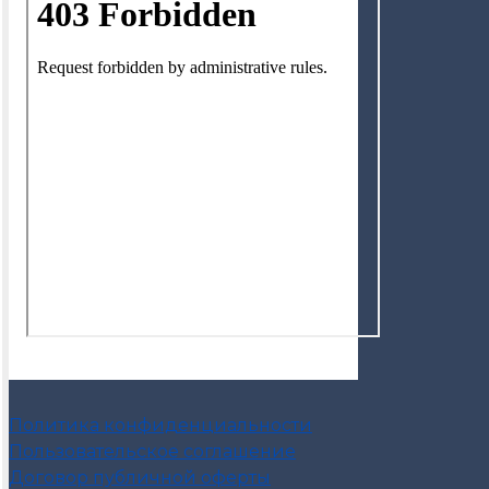
Политика конфиденциальности
Пользовательское соглашение
Договор публичной оферты