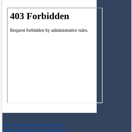
Политика конфиденциальности
Пользовательское соглашение