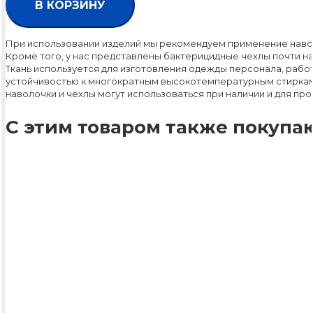
В КОРЗИНУ
При использовании изделий мы рекомендуем применение наволо
Кроме того, у нас представлены бактерицидные чехлы почти н
Ткань используется для изготовления одежды персонала, рабо
устойчивостью к многократным высокотемпературным стиркам,
наволочки и чехлы могут использоваться при наличии и для п
С этим товаром также покупаю