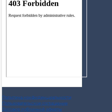
Политика конфиденциальности
Пользовательское соглашение
Договор публичной оферты