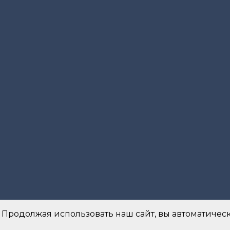
 Продолжая использовать наш сайт, вы автоматическ