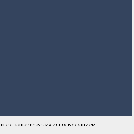
и соглашаетесь с их использованием.