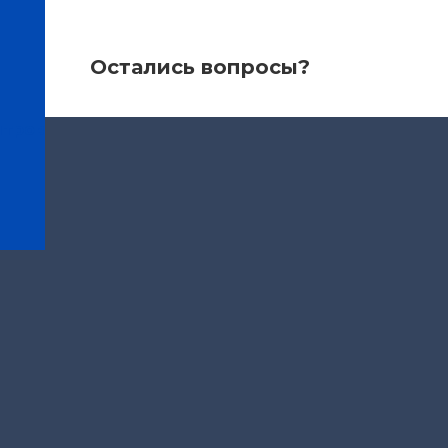
Остались вопросы?
нтров