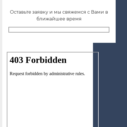
Оставьте заявку и мы свяжемся с Вами в
ближайшее время