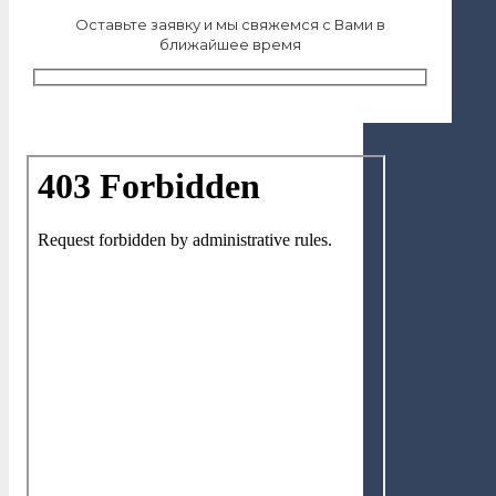
Оставьте заявку и мы свяжемся с Вами в
ближайшее время