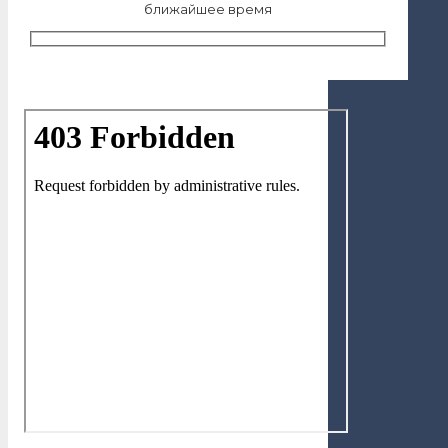
ближайшее время