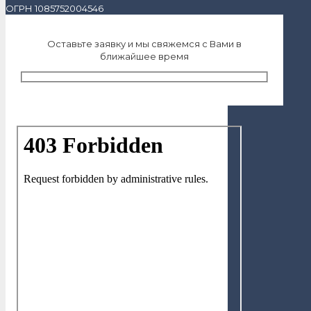
ОГРН 1085752004546
Оставьте заявку и мы свяжемся с Вами в
ближайшее время