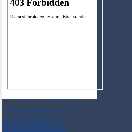
Политика конфиденциальности
Пользовательское соглашение
Договор публичной оферты
8-800-333-61-64