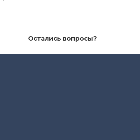
Остались вопросы?