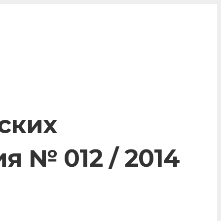
ских
 № 012 / 2014