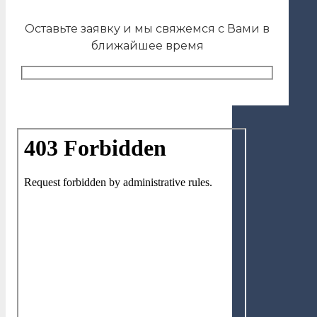
Оставьте заявку и мы свяжемся с Вами в
ближайшее время