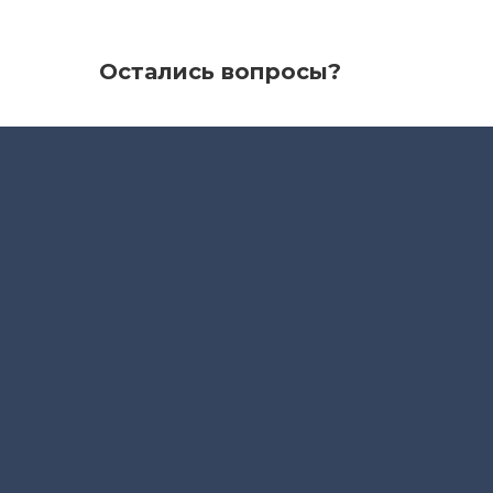
Остались вопросы?