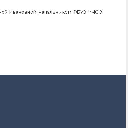
ой Ивановной, начальником ФБУЗ МЧС 9