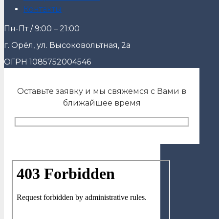
Контакты
Пн-Пт / 9:00 – 21:00
г. Орёл, ул. Высоковольтная, 2а
ОГРН 1085752004546
Оставьте заявку и мы свяжемся с Вами в
ближайшее время