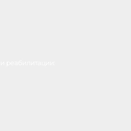
и реабилитации: