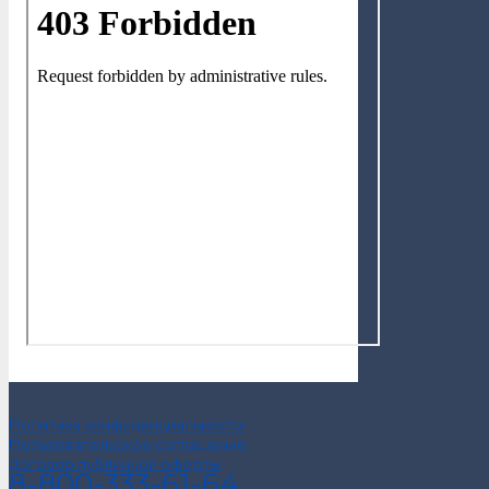
Политика конфиденциальности
Пользовательское соглашение
Договор публичной оферты
8-800-333-61-64