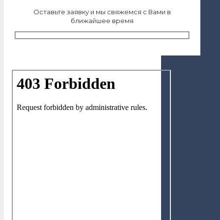
Оставьте заявку и мы свяжемся с Вами в
ближайшее время