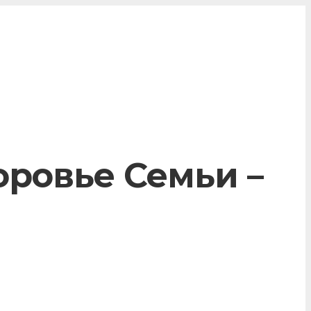
оровье Семьи –