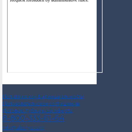
Политика конфиденциальности
Пользовательское соглашение
Договор публичной оферты
8-800-333-61-64
info@alsariya.com