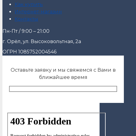
Как купить
Интернет-магазин
Контакты
Пн-Пт / 9:00 – 21:00
г. Орёл, ул. Высоковольтная, 2а
ОГРН 1085752004546
Оставьте заявку и мы свяжемся с Вами в
ближайшее время