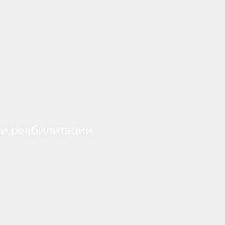
и реабилитации: