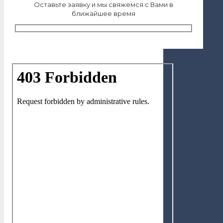
Оставьте заявку и мы свяжемся с Вами в
ближайшее время