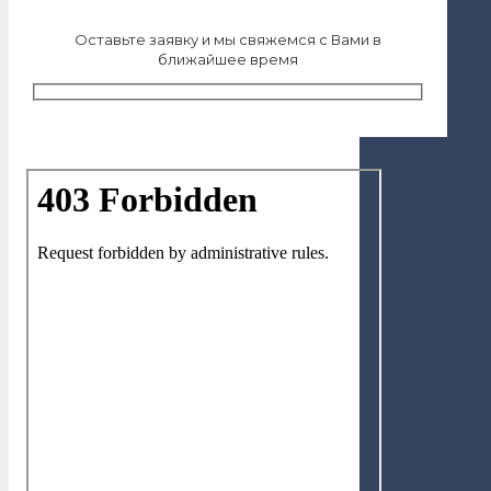
Оставьте заявку и мы свяжемся с Вами в
ближайшее время