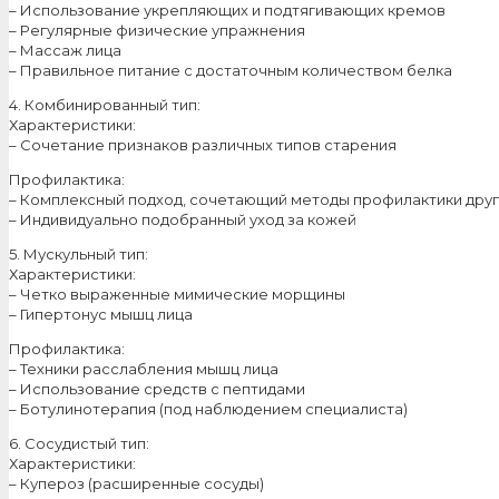
– Использование укрепляющих и подтягивающих кремов
– Регулярные физические упражнения
– Массаж лица
– Правильное питание с достаточным количеством белка
4. Комбинированный тип:
Характеристики:
– Сочетание признаков различных типов старения
Профилактика:
– Комплексный подход, сочетающий методы профилактики друг
– Индивидуально подобранный уход за кожей
5. Мускульный тип:
Характеристики:
– Четко выраженные мимические морщины
– Гипертонус мышц лица
Профилактика:
– Техники расслабления мышц лица
– Использование средств с пептидами
– Ботулинотерапия (под наблюдением специалиста)
6. Сосудистый тип:
Характеристики:
– Купероз (расширенные сосуды)