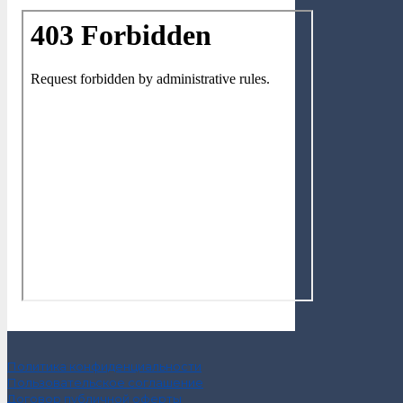
Политика конфиденциальности
Пользовательское соглашение
Договор публичной оферты