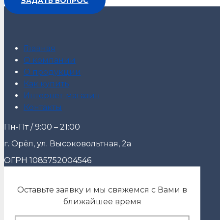
ЗАДАТЬ ВОПРОС
Главная
О компании
О продукции
Как купить
Интернет-магазин
Контакты
Пн-Пт / 9:00 – 21:00
г. Орёл, ул. Высоковольтная, 2а
ОГРН 1085752004546
Оставьте заявку и мы свяжемся с Вами в
ближайшее время