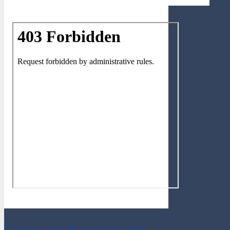
Политика конфиденциальности