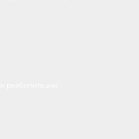
и реабилитации: