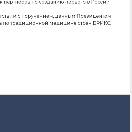
к партнеров по созданию первого в России
тветствии с поручением, данным Президентом
 по традиционной медицине стран БРИКС.