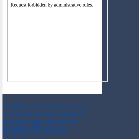
Политика конфиденциальности
Пользовательское соглашение
Договор публичной оферты
8-800-333-61-64