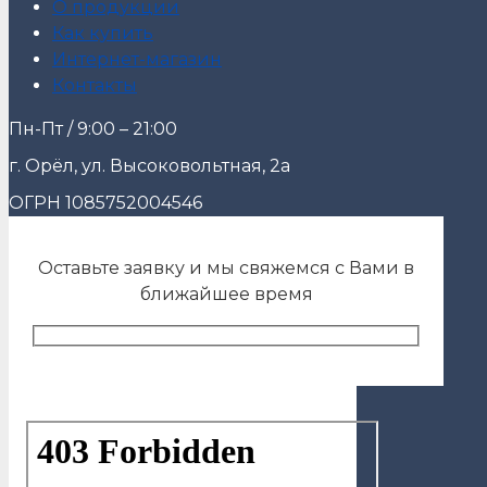
О продукции
Как купить
Интернет-магазин
Контакты
Пн-Пт / 9:00 – 21:00
г. Орёл, ул. Высоковольтная, 2а
ОГРН 1085752004546
Оставьте заявку и мы свяжемся с Вами в
ближайшее время