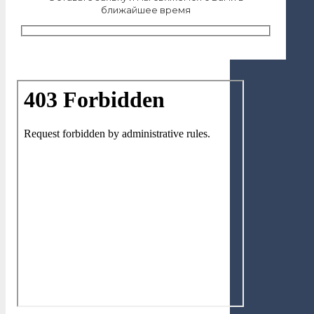
ближайшее время