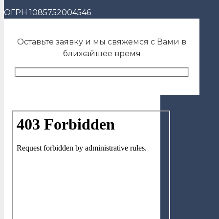
ОГРН 1085752004546
Оставьте заявку и мы свяжемся с Вами в
ближайшее время