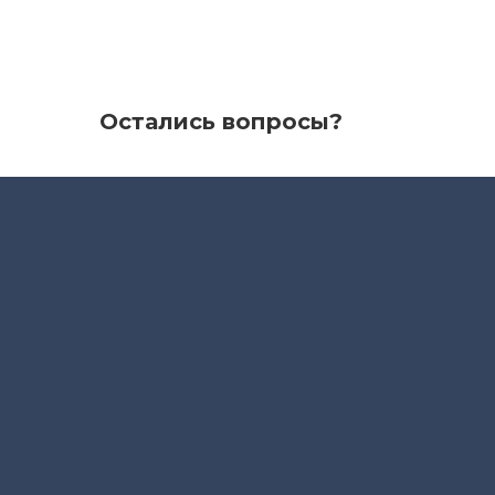
Остались вопросы?