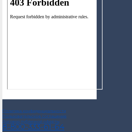
Политика конфиденциальности
Пользовательское соглашение
Договор публичной оферты
8-800-333-61-64