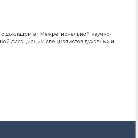
с докладом в I Межрегиональной научно-
ной Ассоциации специалистов духовных и