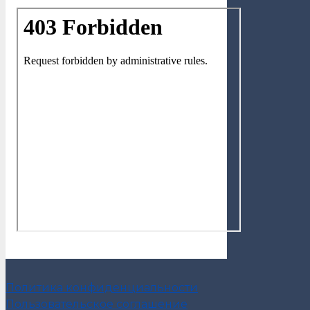
Политика конфиденциальности
Пользовательское соглашение