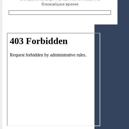
ближайшее время