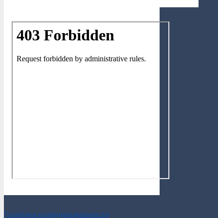
Политика конфиденциальности