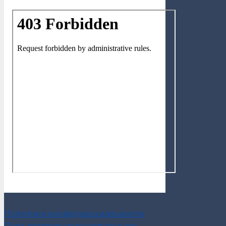
Политика конфиденциальности
Пользовательское соглашение