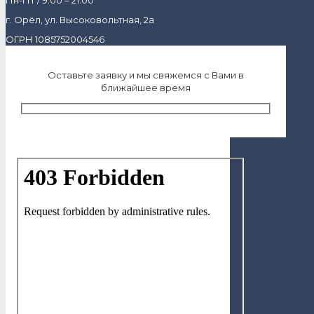
г. Орёл, ул. Высоковольтная, 2а
ОГРН 1085752004546
Оставьте заявку и мы свяжемся с Вами в
ближайшее время