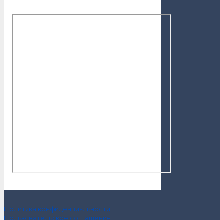
Политика конфиденциальности
Пользовательское соглашение