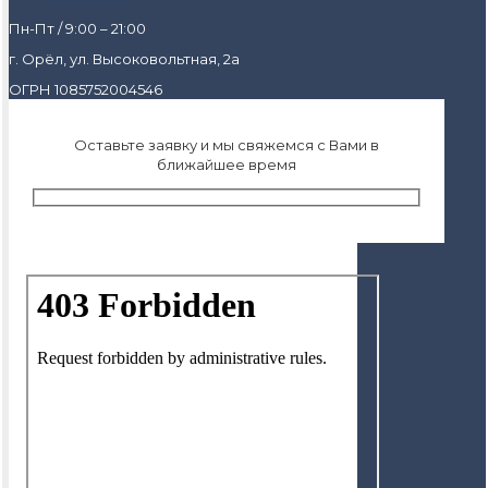
Пн-Пт / 9:00 – 21:00
г. Орёл, ул. Высоковольтная, 2а
ОГРН 1085752004546
Оставьте заявку и мы свяжемся с Вами в
ближайшее время