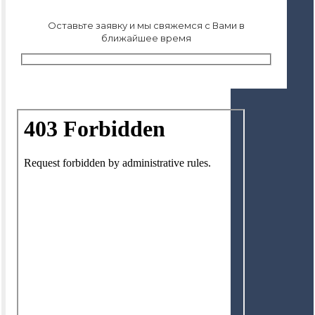
Оставьте заявку и мы свяжемся с Вами в
ближайшее время